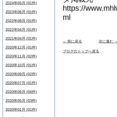
2024年05月 (01件)
https://www.mhl
2023年06月 (01件)
ml
2022年08月 (01件)
2022年04月 (01件)
2021年04月 (01件)
← 前に戻る
次に進む 
2020年12月 (01件)
ブログのトップへ戻る
2020年11月 (02件)
2020年10月 (01件)
2020年09月 (02件)
2020年07月 (01件)
2020年06月 (04件)
2020年05月 (03件)
2020年01月 (01件)