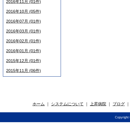
2016年11月 (01件)
2016年10月 (05件)
2016年07月 (01件)
2016年03月 (01件)
2016年02月 (01件)
2016年01月 (01件)
2015年12月 (01件)
2015年11月 (06件)
ホーム
｜
システムについて
｜
上昇病院
｜
ブログ
Copyright