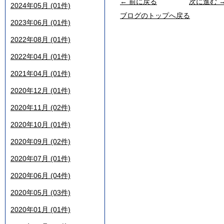
← 前に戻る
次に進む 
2024年05月 (01件)
ブログのトップへ戻る
2023年06月 (01件)
2022年08月 (01件)
2022年04月 (01件)
2021年04月 (01件)
2020年12月 (01件)
2020年11月 (02件)
2020年10月 (01件)
2020年09月 (02件)
2020年07月 (01件)
2020年06月 (04件)
2020年05月 (03件)
2020年01月 (01件)