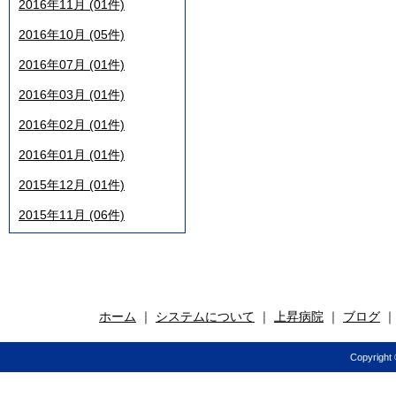
2016年11月 (01件)
2016年10月 (05件)
2016年07月 (01件)
2016年03月 (01件)
2016年02月 (01件)
2016年01月 (01件)
2015年12月 (01件)
2015年11月 (06件)
ホーム
｜
システムについて
｜
上昇病院
｜
ブログ
Copyright