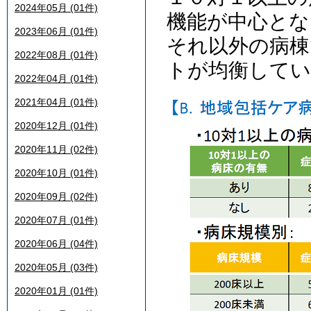
2024年05月 (01件)
機能が中心とな
2023年06月 (01件)
それ以外の病
2022年08月 (01件)
トが均衡して
2022年04月 (01件)
2021年04月 (01件)
2020年12月 (01件)
2020年11月 (02件)
2020年10月 (01件)
2020年09月 (02件)
2020年07月 (01件)
2020年06月 (04件)
2020年05月 (03件)
2020年01月 (01件)