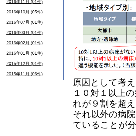
2016年11月 (01件)
2016年10月 (05件)
2016年07月 (01件)
2016年03月 (01件)
2016年02月 (01件)
2016年01月 (01件)
2015年12月 (01件)
2015年11月 (06件)
原因として考え
１０対１以上の
れが９割を超え
それ以外の病院
ていることが分