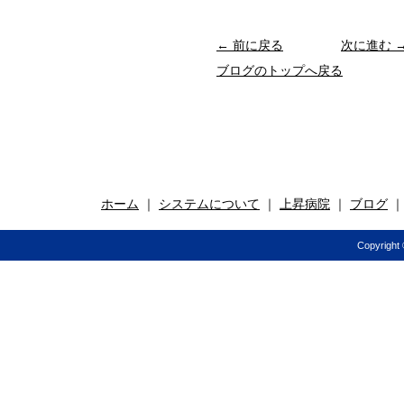
← 前に戻る
次に進む 
ブログのトップへ戻る
ホーム
｜
システムについて
｜
上昇病院
｜
ブログ
Copyright