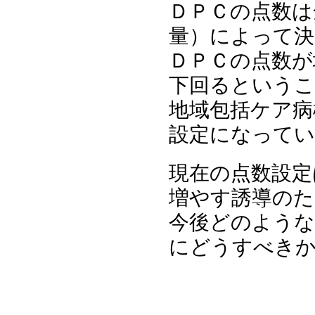
ＤＰＣの点数は
量）によって決
ＤＰＣの点数が
下回るというこ
地域包括ケア病
設定になって
現在の点数設定
増やす誘導のた
今後どのような
にどうすべき