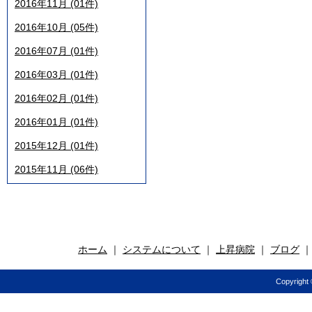
2016年11月 (01件)
2016年10月 (05件)
2016年07月 (01件)
2016年03月 (01件)
2016年02月 (01件)
2016年01月 (01件)
2015年12月 (01件)
2015年11月 (06件)
ホーム
｜
システムについて
｜
上昇病院
｜
ブログ
Copyright