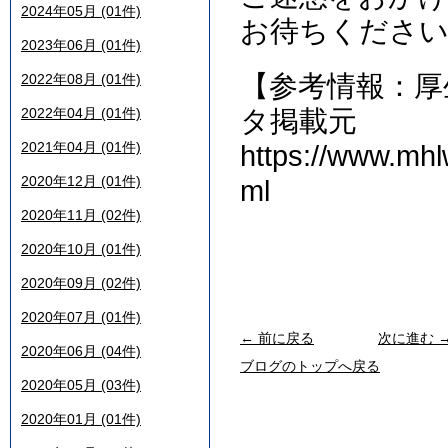
2024年05月 (01件)
お待ちくださ
2023年06月 (01件)
【参考情報：厚
2022年08月 (01件)
2022年04月 (01件)
タ掲載元
2021年04月 (01件)
https://www.mhl
2020年12月 (01件)
ml
2020年11月 (02件)
2020年10月 (01件)
2020年09月 (02件)
2020年07月 (01件)
← 前に戻る
次に進む 
2020年06月 (04件)
ブログのトップへ戻る
2020年05月 (03件)
2020年01月 (01件)