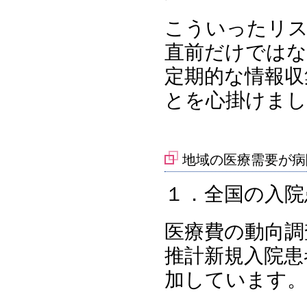
こういったリス
直前だけではな
定期的な情報収
とを心掛けまし
地域の医療需要が病
１．全国の入院
医療費の動向調
推計新規入院患
加しています。