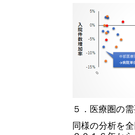
５．医療圏の需
同様の分析を全