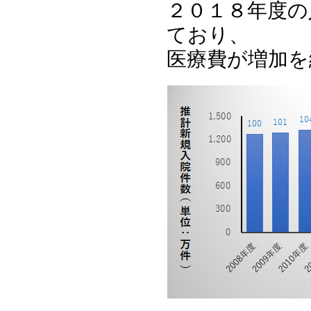
２０１８年度の
ており、
医療費が増加を