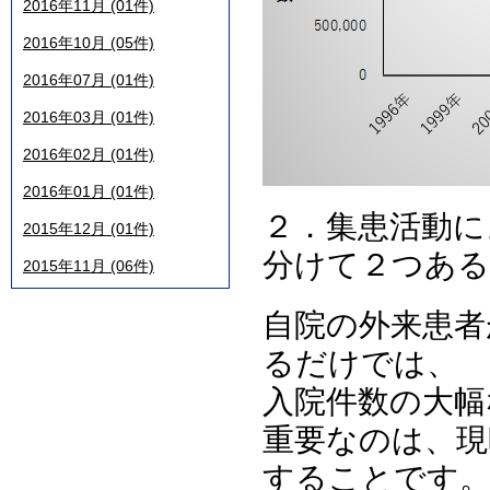
2016年11月 (01件)
2016年10月 (05件)
2016年07月 (01件)
2016年03月 (01件)
2016年02月 (01件)
2016年01月 (01件)
２．集患活動に
2015年12月 (01件)
分けて２つある
2015年11月 (06件)
自院の外来患者
るだけでは、
入院件数の大幅
重要なのは、現
することです