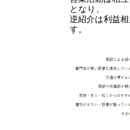
となり、
逆紹介は利益相
す。