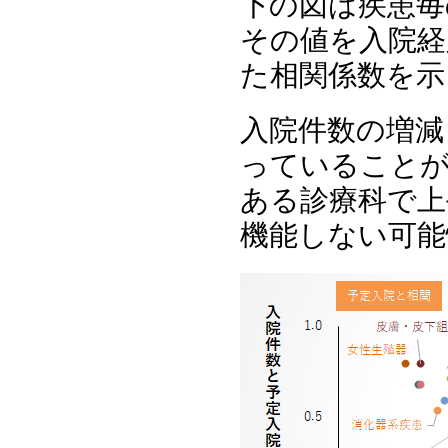
下の図は疾患毎
その値を入院経
た相関係数を示
入院件数の増減
っていること
ある診療科で上
機能しない可能