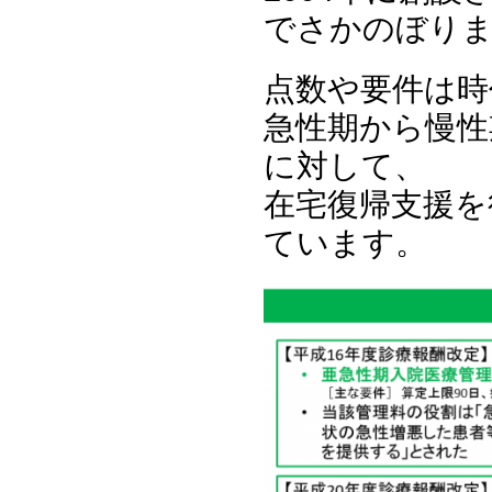
でさかのぼり
点数や要件は時
急性期から慢性
に対して、
在宅復帰支援を
ています。