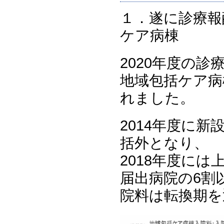
１．遂に診療報
ケア病棟
2020年度の
地域包括ケア病
れました。
2014年度に新
括外となり、
2018年度に
届出病院の6割
院料は転換期を