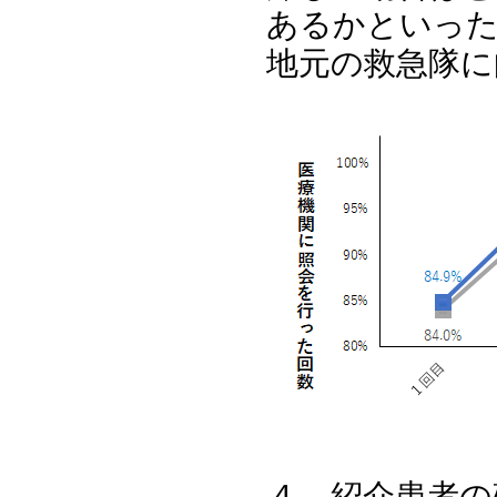
あるかといっ
地元の救急隊に
４．紹介患者の