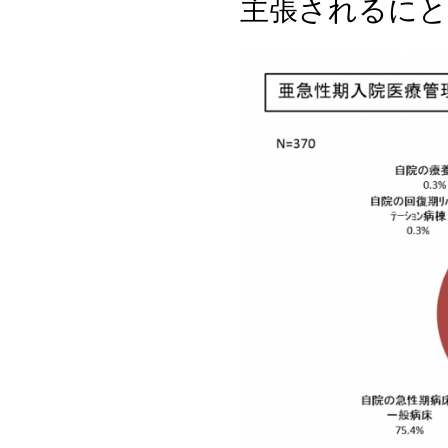
主張されるに