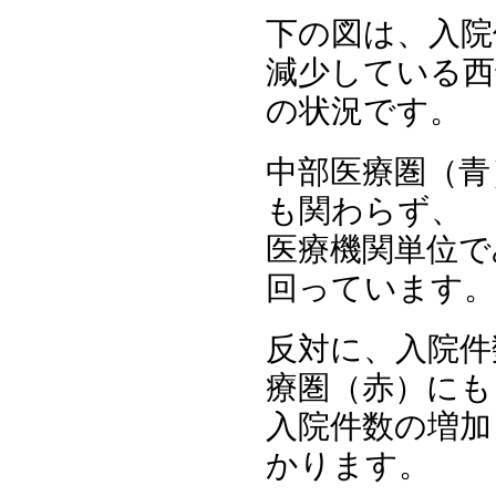
下の図は、入院
減少している西
の状況です。
中部医療圏（青
も関わらず、
医療機関単位で
回っています。
反対に、入院件
療圏（赤）にも
入院件数の増加
かります。