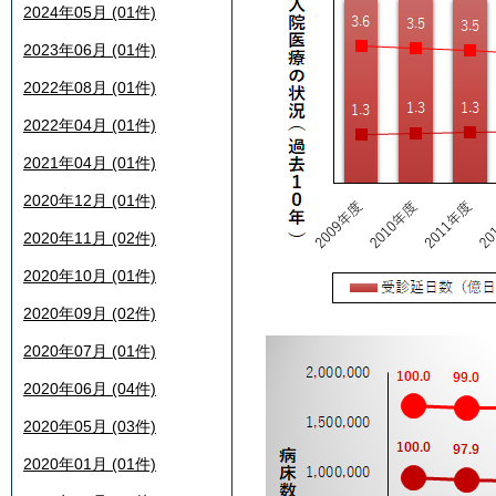
2024年05月 (01件)
2023年06月 (01件)
2022年08月 (01件)
2022年04月 (01件)
2021年04月 (01件)
2020年12月 (01件)
2020年11月 (02件)
2020年10月 (01件)
2020年09月 (02件)
2020年07月 (01件)
2020年06月 (04件)
2020年05月 (03件)
2020年01月 (01件)