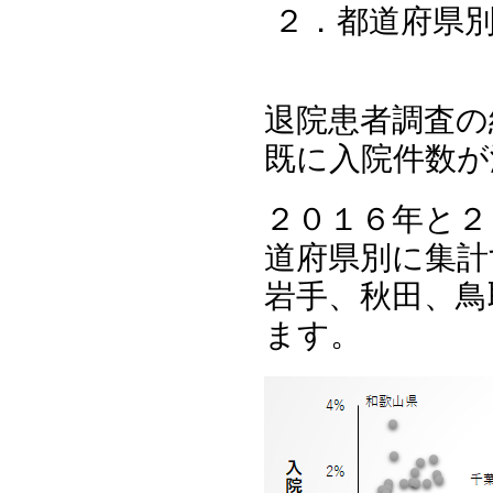
２．都道府県
退院患者調査の
既に入院件数が
２０１６年と２
道府県別に集計
岩手、秋田、鳥
ます。