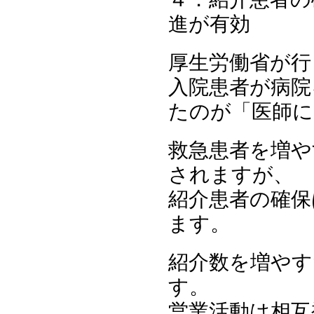
進が有効
厚生労働省が行
入院患者が病院
たのが「医師に
救急患者を増や
されますが、
紹介患者の確保
ます。
紹介数を増やす
す。
営業活動は相互