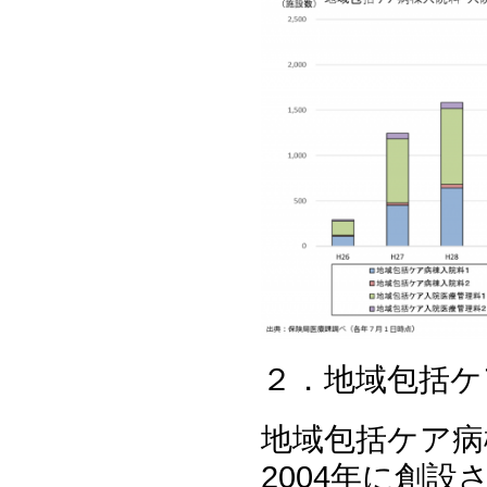
２．地域包括ケ
地域包括ケア病
2004年に創