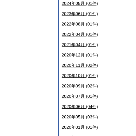
2024年05月 (01件)
2023年06月 (01件)
2022年08月 (01件)
2022年04月 (01件)
2021年04月 (01件)
2020年12月 (01件)
2020年11月 (02件)
2020年10月 (01件)
2020年09月 (02件)
2020年07月 (01件)
2020年06月 (04件)
2020年05月 (03件)
2020年01月 (01件)