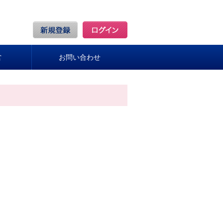
営
お問い合わせ